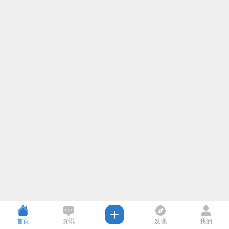
首页
资讯
发现
我的