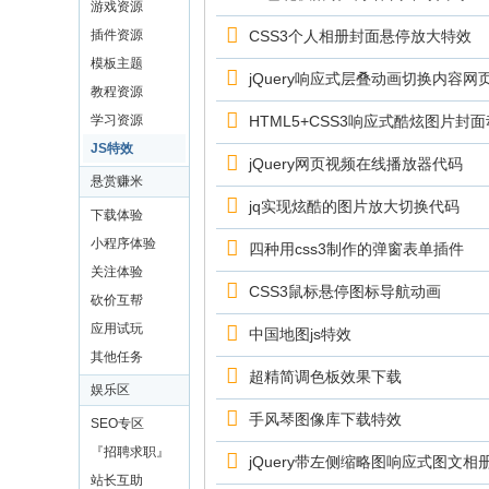
游戏资源
插件资源
CSS3个人相册封面悬停放大特效
模板主题
jQuery响应式层叠动画切换内容网
教程资源
学习资源
HTML5+CSS3响应式酷炫图片封
JS特效
jQuery网页视频在线播放器代码
悬赏赚米
jq实现炫酷的图片放大切换代码
下载体验
小程序体验
四种用css3制作的弹窗表单插件
关注体验
CSS3鼠标悬停图标导航动画
砍价互帮
应用试玩
中国地图js特效
其他任务
超精简调色板效果下载
娱乐区
手风琴图像库下载特效
SEO专区
『招聘求职』
jQuery带左侧缩略图响应式图文相
站长互助