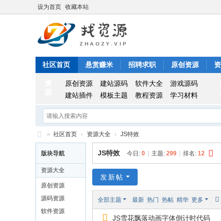
设为首页
收藏本站
社区首页
悬赏赚米
招聘求职
原创资源
资
资
原创资源
建站源码
软件大全
游戏源码
源
建站插件
模板主题
教程资源
学习材料
»
社区首页
›
资源大全
›
JS特效
找
JS特效
版块导航
今日:
0
|
主题:
299
|
排名:
12
资
资源大全
源
发新帖
原创资源
源码资源
全部主题
最新
热门
热帖
精华
更多
软件资源
JS雪花飘落动画字体倒计时代码