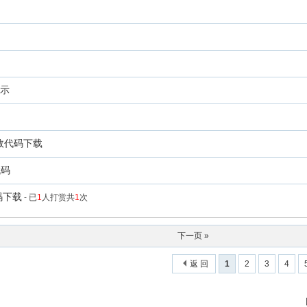
展示
特效代码下载
代码
码下载
- 已
1
人打赏共
1
次
下一页 »
返 回
1
2
3
4