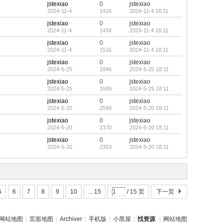
jstexiao
0
jstexiao
2024-11-4
1416
2024-11-4 18:11
jstexiao
0
jstexiao
2024-11-4
1434
2024-11-4 18:11
jstexiao
0
jstexiao
2024-11-4
1516
2024-11-4 18:11
jstexiao
0
jstexiao
2024-5-25
1846
2024-5-25 18:11
jstexiao
0
jstexiao
2024-5-25
1609
2024-5-25 18:11
jstexiao
0
jstexiao
2024-5-20
2599
2024-5-20 18:11
jstexiao
0
jstexiao
2024-5-20
2370
2024-5-20 18:11
jstexiao
0
jstexiao
2024-5-20
2353
2024-5-20 18:11
5
6
7
8
9
10
... 15
/ 15 页
下一页
网站地图
|
页面地图
|
Archiver
|
手机版
|
小黑屋
|
找资源
|
网站地图