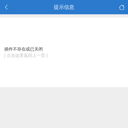
提示信息
插件不存在或已关闭
[ 点击这里返回上一页 ]