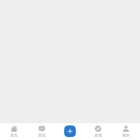
首页
资讯
发现
我的