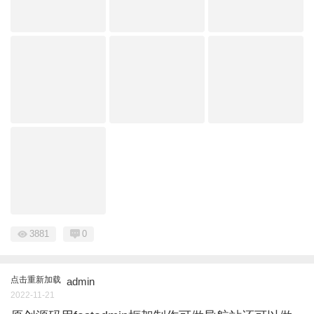
3881
0
点击重新加载
admin
2022-11-21