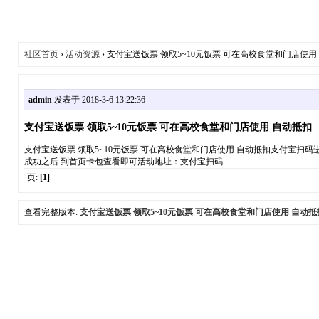
社区首页
›
活动资源
› 支付宝送饭票 领取5~10元饭票 可在高校食堂和门店使用
admin
发表于 2018-3-6 13:22:36
支付宝送饭票 领取5~10元饭票 可在高校食堂和门店使用 自动抵扣
支付宝送饭票 领取5~10元饭票 可在高校食堂和门店使用 自动抵扣支付宝扫码
成功之后 到首页卡包查看即可活动地址：支付宝扫码
页:
[1]
查看完整版本:
支付宝送饭票 领取5~10元饭票 可在高校食堂和门店使用 自动抵