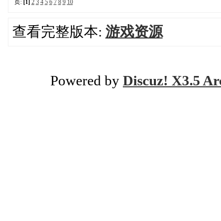
页:
[1]
2
3
4
5
6
7
8
9
10
查看完整版本:
游戏资源
Powered by
Discuz! X3.5 Ar