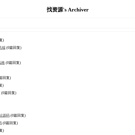
找资源's Archiver
复)
机端
(0篇回复)
风格
(0篇回复)
0篇回复)
复)
广
(0篇回复)
网站源码
(0篇回复)
码
(0篇回复)
复)