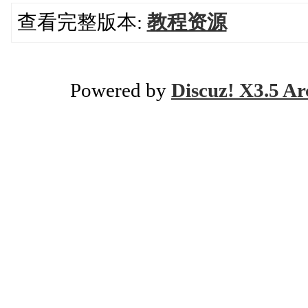
查看完整版本:
教程资源
Powered by
Discuz! X3.5 Ar